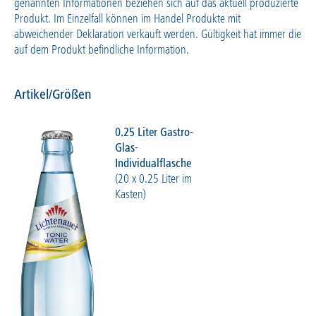
genannten Informationen beziehen sich auf das aktuell produzierte
Produkt. Im Einzelfall können im Handel Produkte mit
abweichender Deklaration verkauft werden. Gültigkeit hat immer die
auf dem Produkt befindliche Information.
Artikel/Größen
0.25 Liter Gastro-
Glas-
Individualflasche
(20 x 0.25 Liter im
Kasten)