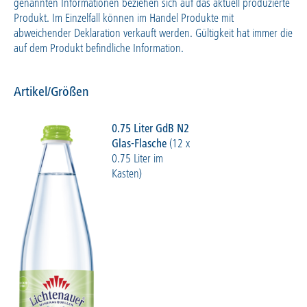
genannten Informationen beziehen sich auf das aktuell produzierte
Produkt. Im Einzelfall können im Handel Produkte mit
abweichender Deklaration verkauft werden. Gültigkeit hat immer die
auf dem Produkt befindliche Information.
Artikel/Größen
0.75 Liter GdB N2
Glas-Flasche
(12 x
0.75 Liter im
Kasten)