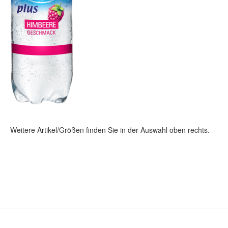
Weitere Artikel/Größen finden Sie in der Auswahl oben rechts.