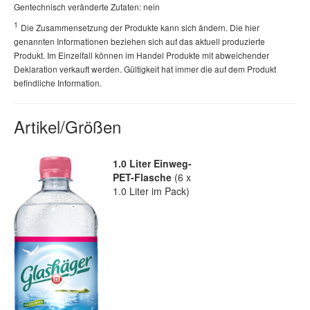
Gentechnisch veränderte Zutaten: nein
1
Die Zusammensetzung der Produkte kann sich ändern. Die hier
genannten Informationen beziehen sich auf das aktuell produzierte
Produkt. Im Einzelfall können im Handel Produkte mit abweichender
Deklaration verkauft werden. Gültigkeit hat immer die auf dem Produkt
befindliche Information.
Artikel/Größen
1.0 Liter Einweg-
PET-Flasche
(6 x
1.0 Liter im Pack)