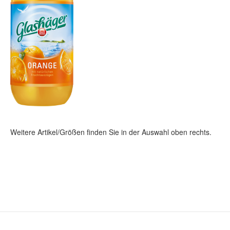
Weitere Artikel/Größen finden Sie in der Auswahl oben rechts.