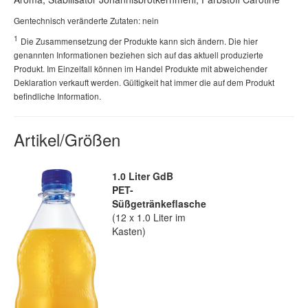
Gentechnisch veränderte Zutaten: nein
1
Die Zusammensetzung der Produkte kann sich ändern. Die hier
genannten Informationen beziehen sich auf das aktuell produzierte
Produkt. Im Einzelfall können im Handel Produkte mit abweichender
Deklaration verkauft werden. Gültigkeit hat immer die auf dem Produkt
befindliche Information.
Artikel/Größen
1.0 Liter GdB
PET-
Süßgetränkeflasche
(12 x 1.0 Liter im
Kasten)