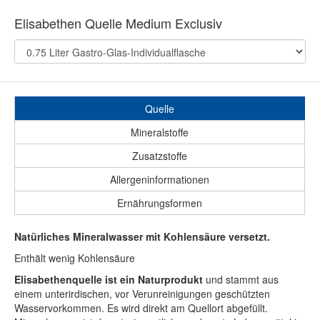
Elisabethen Quelle Medium Exclusiv
Quelle
Mineralstoffe
Zusatzstoffe
Allergeninformationen
Ernährungsformen
Natürliches Mineralwasser mit Kohlensäure versetzt.
Enthält wenig Kohlensäure
Elisabethenquelle ist ein Naturprodukt
und stammt aus
einem unterirdischen, vor Verunreinigungen geschützten
Wasservorkommen. Es wird direkt am Quellort abgefüllt.