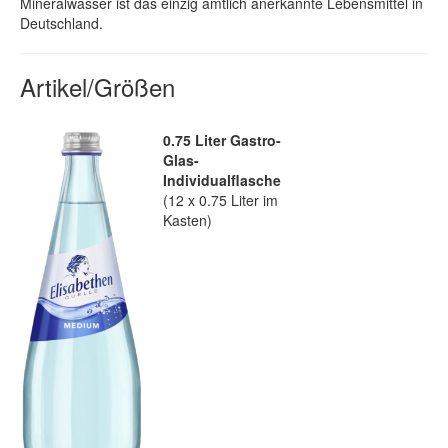
Mineralwasser ist das einzig amtlich anerkannte Lebensmittel in
Deutschland.
Artikel/Größen
0.75 Liter Gastro-
Glas-
Individualflasche
(12 x 0.75 Liter im
Kasten)