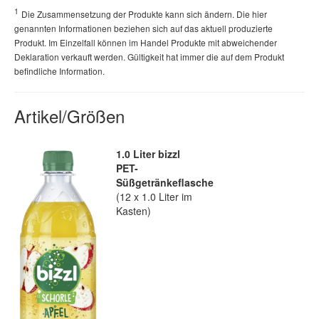
1
Die Zusammensetzung der Produkte kann sich ändern. Die hier
genannten Informationen beziehen sich auf das aktuell produzierte
Produkt. Im Einzelfall können im Handel Produkte mit abweichender
Deklaration verkauft werden. Gültigkeit hat immer die auf dem Produkt
befindliche Information.
Artikel/Größen
1.0 Liter bizzl
PET-
Süßgetränkeflasche
(12 x 1.0 Liter im
Kasten)