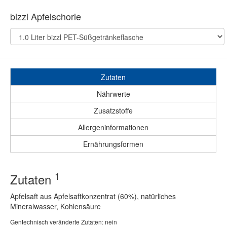
bizzl Apfelschorle
Zutaten
Nährwerte
Zusatzstoffe
Allergeninformationen
Ernährungsformen
1
Zutaten
Apfelsaft aus Apfelsaftkonzentrat (60%), natürliches
Mineralwasser, Kohlensäure
Gentechnisch veränderte Zutaten: nein